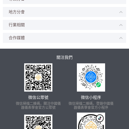
地方分會
行業相關
合作媒體
關注我們
微信公眾號
微信小程序
微信掃描二維碼，關注中國儀
微信掃描二維碼，登錄中國儀
器儀表學會官方公眾號
器儀表學會官方小程序